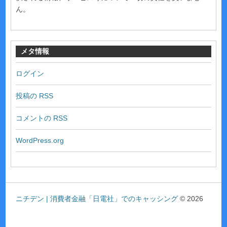
ん。
メタ情報
ログイン
投稿の
RSS
コメントの
RSS
WordPress.org
ニチデン | 消費者金融「日電社」でのキャッシング
© 2026