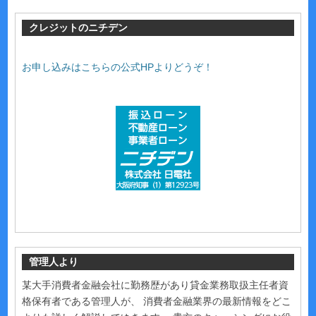
クレジットのニチデン
お申し込みはこちらの公式HPよりどうぞ！
管理人より
某大手消費者金融会社に勤務歴があり貸金業務取扱主任者資
格保有者である管理人が、 消費者金融業界の最新情報をどこ