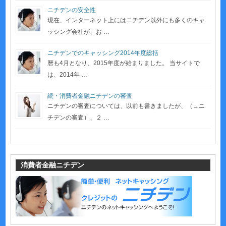
ニチデンの安全性
現在、インターネット上にはニチデン以外にも多くのキャ
ッシング会社が、お …
ニチデンでのキャッシング2014年度総括
暦も4月となり、2015年度が始まりました。 当サイトで
は、2014年 …
続・消費者金融ニチデンの審査
ニチデンの審査については、以前も書きましたが、（→ニ
チデンの審査）、２ …
消費者金融ニチデン