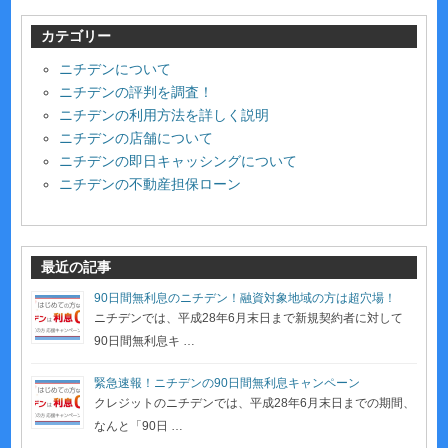
カテゴリー
ニチデンについて
ニチデンの評判を調査！
ニチデンの利用方法を詳しく説明
ニチデンの店舗について
ニチデンの即日キャッシングについて
ニチデンの不動産担保ローン
最近の記事
90日間無利息のニチデン！融資対象地域の方は超穴場！
ニチデンでは、平成28年6月末日まで新規契約者に対して
90日間無利息キ …
緊急速報！ニチデンの90日間無利息キャンペーン
クレジットのニチデンでは、平成28年6月末日までの期間、
なんと「90日 …