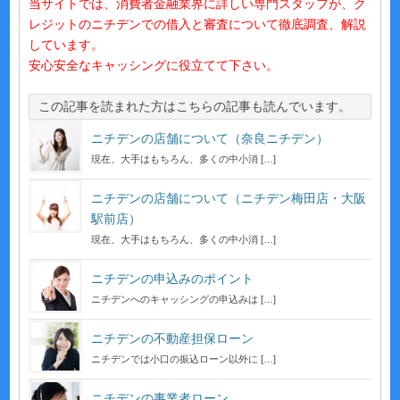
当サイトでは、消費者金融業界に詳しい専門スタッフが、ク
レジットのニチデンでの借入と審査について徹底調査、解説
しています。
安心安全なキャッシングに役立てて下さい。
この記事を読まれた方はこちらの記事も読んでいます。
ニチデンの店舗について（奈良ニチデン）
現在、大手はもちろん、多くの中小消 […]
ニチデンの店舗について（ニチデン梅田店・大阪
駅前店）
現在、大手はもちろん、多くの中小消 […]
ニチデンの申込みのポイント
ニチデンへのキャッシングの申込みは […]
ニチデンの不動産担保ローン
ニチデンでは小口の振込ローン以外に […]
ニチデンの事業者ローン