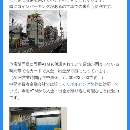
隣にコインパーキングがあるので車での来店も便利です。
他店舗同様に専用ATMも併設されていて店舗が閉まっている
時間帯でもカードで入金・出金が可能になっています。
（ATM営業時間は年中無休、7：00~23：00です。）
中堅消費者金融会社では珍しく
リボルビング契約
に対応して
いて、専用ATMから入金・出金が繰り返し可能なことは魅力
です。